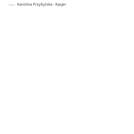
Karolina Przybylska - Kasjer