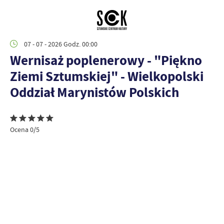
07 - 07 - 2026 Godz. 00:00
Wernisaż poplenerowy - "Piękno
Ziemi Sztumskiej" - Wielkopolski
Oddział Marynistów Polskich
Ocena 0/5