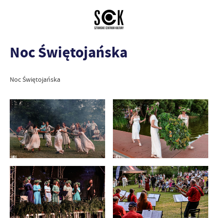
Noc Świętojańska
Noc Świętojańska