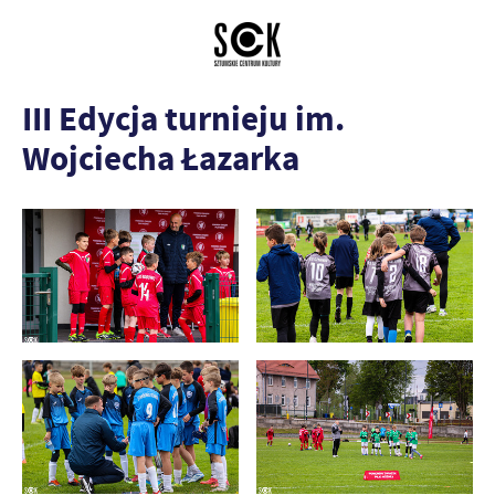
III Edycja turnieju im.
Wojciecha Łazarka