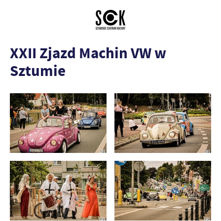
XXII Zjazd Machin VW w
Sztumie