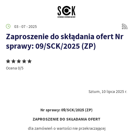
03 - 07 - 2025
Zaproszenie do skłądania ofert Nr
sprawy: 09/SCK/2025 (ZP)
Ocena 0/5
Sztum, 10 lipca 2025 r.
Nr sprawy: 09/SCK/2025 (ZP)
ZAPROSZENIE DO SKŁADANIA OFERT
dla zamówień o wartości nie przekraczającej